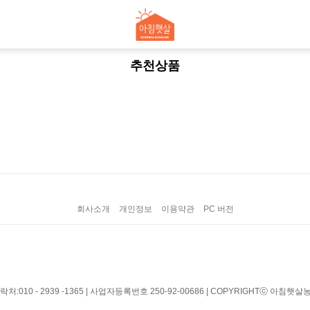
추천상품
회사소개
개인정보
이용약관
PC 버전
10 - 2939 -1365 | 사업자등록번호 250-92-00686 | COPYRIGHTⓒ 아침햇살농가