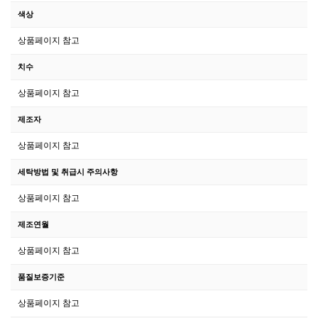
색상
상품페이지 참고
치수
상품페이지 참고
제조자
상품페이지 참고
세탁방법 및 취급시 주의사항
상품페이지 참고
제조연월
상품페이지 참고
품질보증기준
상품페이지 참고