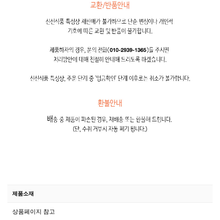
제품소재
상품페이지 참고