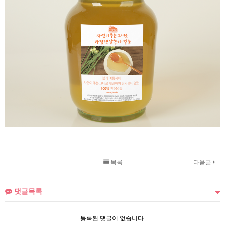
목록
다음글
댓글목록
등록된 댓글이 없습니다.