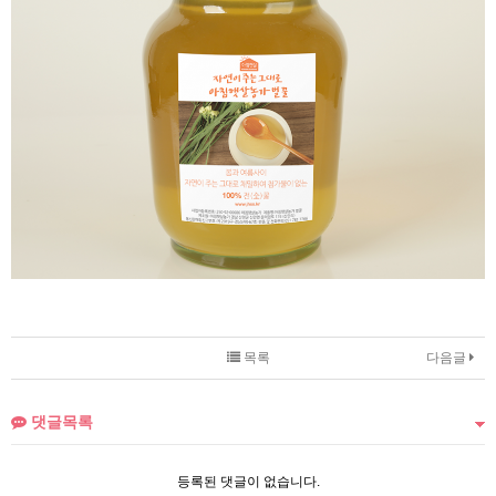
목록
다음글
댓글목록
등록된 댓글이 없습니다.