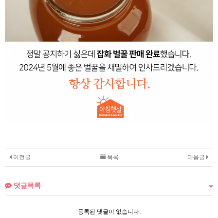
이전글
목록
다음글
댓글목록
등록된 댓글이 없습니다.