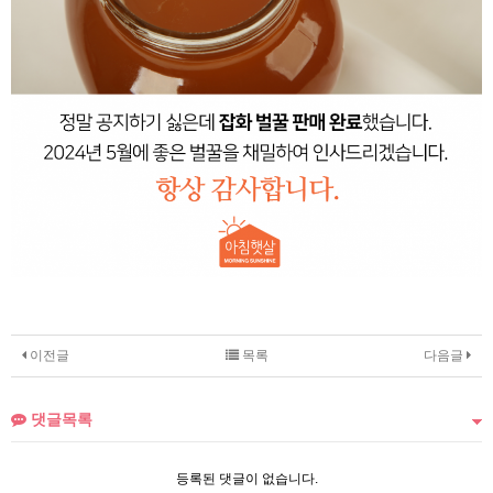
이전글
목록
다음글
댓글목록
등록된 댓글이 없습니다.