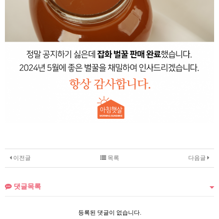
이전글
목록
다음글
댓글목록
등록된 댓글이 없습니다.