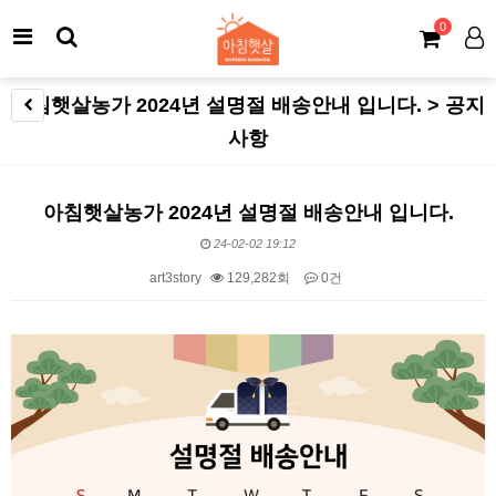
0
아침햇살농가 2024년 설명절 배송안내 입니다. > 공지
사항
아침햇살농가 2024년 설명절 배송안내 입니다.
24-02-02 19:12
art3story
129,282회
0건
본문