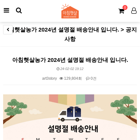
0
아침햇살농가 2024년 설명절 배송안내 입니다. > 공지
사항
아침햇살농가 2024년 설명절 배송안내 입니다.
24-02-02 19:12
art3story
129,804회
0건
본문