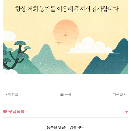
이전글
목록
다음글
댓글목록
등록된 댓글이 없습니다.