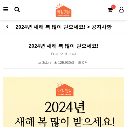
0
2024년 새해 복 많이 받으세요! > 공지사항
2024년 새해 복 많이 받으세요!
23-12-31 16:03
art3story
129,930회
0건
본문