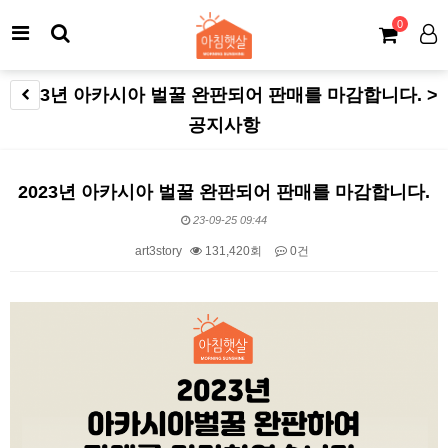
0
2023년 아카시아 벌꿀 완판되어 판매를 마감합니다. >
공지사항
2023년 아카시아 벌꿀 완판되어 판매를 마감합니다.
23-09-25 09:44
art3story
131,420회
0건
본문