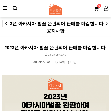
0
2023년 아카시아 벌꿀 완판되어 판매를 마감합니다. >
공지사항
2023년 아카시아 벌꿀 완판되어 판매를 마감합니다.
23-09-25 09:44
art3story
131,714회
0건
본문