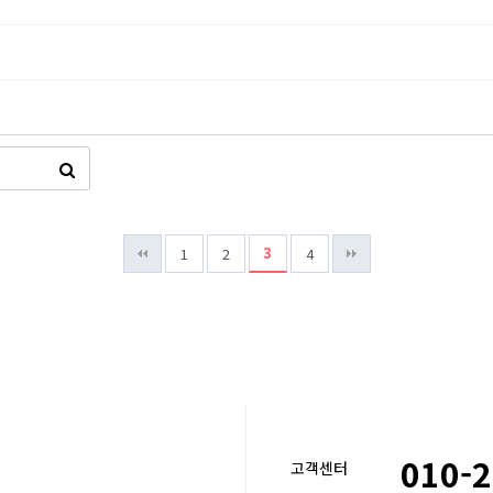
3
1
2
4
010-
고객센터