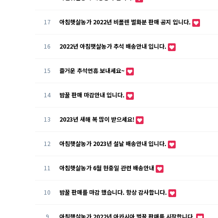
17
아침햇살농가 2022년 비폴렌 벌화분 판매 공지 입니다.
16
2022년 아침햇살농가 추석 배송안내 입니다.
15
즐거운 추석연휴 보내세요~
14
밤꿀 판매 마감안내 입니다.
13
2023년 새해 복 많이 받으세요!
12
아침햇살농가 2023년 설날 배송안내 입니다.
11
아침햇살농가 6월 현충일 관련 배송안내
10
밤꿀 판매를 마감 했습니다. 항상 감사합니다.
9
아침햇살농가 2022년 아카시아 벌꿀 판매를 시작합니다.