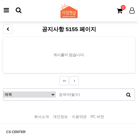
0
공지사항 5155 페이지
게시물이 없습니다.
회사소개
개인정보
이용약관
PC 버전
CS CENTER